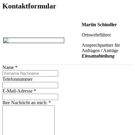
Kontaktformular
Martin Schindler
Ortswehrführer
Ansprechpartner für
Anfragen / Anträge
Einsatzabteilung
Name
*
Telefonnummer
E-Mail-Adresse
*
Ihre Nachricht an mich:
*