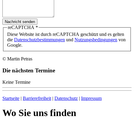
Nachricht senden
reCAPTCHA
*
Diese Website ist durch reCAPTCHA geschützt und es gelten
die
Datenschutzbestimmungen
und
Nutzungsbedingungen
von
Google.
© Martin Petras
Die nächsten Termine
Keine Termine
Startseite
|
Barrierefreiheit
|
Datenschutz
|
Impressum
Wo Sie uns finden