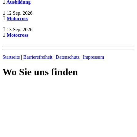
Ausbildung
12 Sep. 2026
Motocross
13 Sep. 2026
Motocross
Startseite
|
Barrierefreiheit
|
Datenschutz
|
Impressum
Wo Sie uns finden