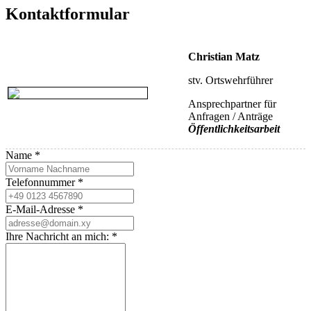
Kontaktformular
Christian Matz
stv. Ortswehrführer
Ansprechpartner für
Anfragen / Anträge
Öffentlichkeitsarbeit
Name
*
Telefonnummer
*
E-Mail-Adresse
*
Ihre Nachricht an mich:
*