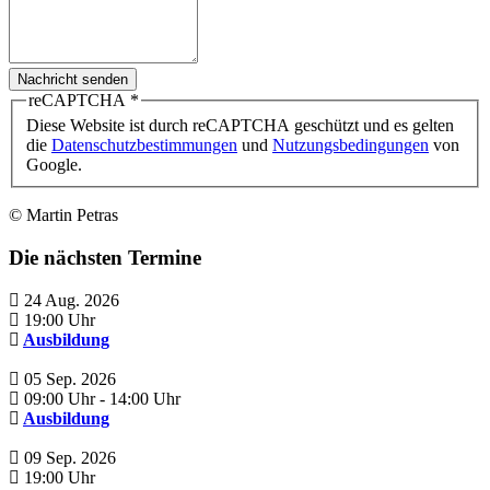
Nachricht senden
reCAPTCHA
*
Diese Website ist durch reCAPTCHA geschützt und es gelten
die
Datenschutzbestimmungen
und
Nutzungsbedingungen
von
Google.
© Martin Petras
Die nächsten Termine
24 Aug. 2026
19:00 Uhr
Ausbildung
05 Sep. 2026
09:00 Uhr
- 14:00 Uhr
Ausbildung
09 Sep. 2026
19:00 Uhr