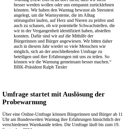
besser werden wollen oder uns entspannt zurücklehnen
könnten. Wir haben den Warntag bewusst als Stresstest
angelegt, um die Warnsysteme, die im Alltag
störungsfrei laufen, auf Herz und Nieren zu prüfen und
auch zu schauen, ob wir potentielle Schwachstellen, die
wir in der Vergangenheit identifiziert haben, abstellen
konnten. Dafür sind wir auf die Mithilfe der
Bürgerinnen und Bürger angewiesen. Wir bitten daher
auch in diesem Jahr wieder so viele Menschen wie
möglich, sich an der anschließenden Umfrage zu
beteiligen und ihre Erfahrungen mit uns zu teilen. So
können wir die Warnung gemeinsam besser machen.“
BBK-Präsident Ralph Tiesler
Umfrage startet mit Auslösung der
Probewarnung
Über eine Online-Umfrage können Bürgerinnen und Bürger ab 11
Uhr am Bundesweiten Warntag ihre Erfahrungen hinsichtlich der
verschiedenen Warnkanäle teilen. Die Umfrage läuft bis zum 19.