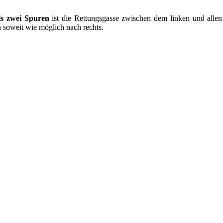
ls zwei Spuren
ist die Rettungsgasse zwischen dem linken und allen
n soweit wie möglich nach rechts.