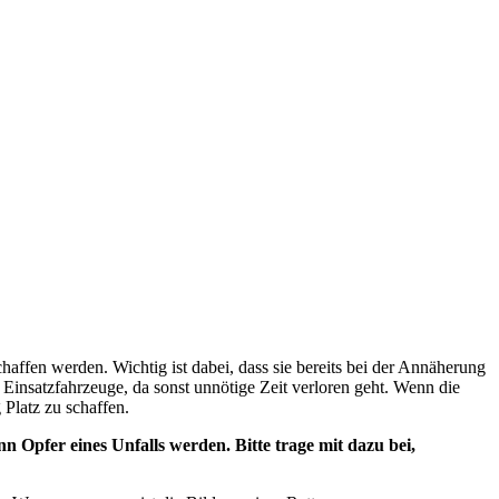
haffen werden. Wichtig ist dabei, dass sie bereits bei der Annäherung
Einsatzfahrzeuge, da sonst unnötige Zeit verloren geht. Wenn die
 Platz zu schaffen.
 Opfer eines Unfalls werden. Bitte trage mit dazu bei,