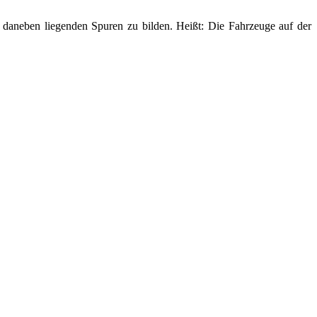
 daneben liegenden Spuren zu bilden. Heißt: Die Fahrzeuge auf der