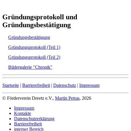
Gründungsprotokoll und
Gründungsbestätigung
Gründungsbestätigung
Gründungsprotokoll (Teil 1)
Gründungsprotokoll (Teil 2)
Bildergalerie "Chronik"
Startseite
|
Barrierefreiheit
|
Datenschutz
|
Impressum
© Förderverein Dreetz e.V.,
Martin Petras
, 2026
Impressum
Kontakte
Datenschutzerklärung
Barrierefreiheit
interner Bereich