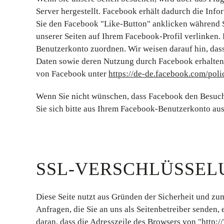
Server hergestellt. Facebook erhält dadurch die Info
Sie den Facebook "Like-Button" anklicken während S
unserer Seiten auf Ihrem Facebook-Profil verlinken
Benutzerkonto zuordnen. Wir weisen darauf hin, dass 
Daten sowie deren Nutzung durch Facebook erhalten.
von Facebook unter
https://de-de.facebook.com/poli
Wenn Sie nicht wünschen, dass Facebook den Besuch
Sie sich bitte aus Ihrem Facebook-Benutzerkonto aus
SSL-VERSCHLÜSSEL
Diese Seite nutzt aus Gründen der Sicherheit und zum
Anfragen, die Sie an uns als Seitenbetreiber senden
daran, dass die Adresszeile des Browsers von "http:/