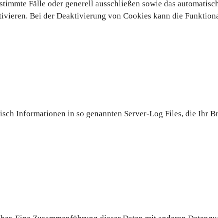
stimmte Fälle oder generell ausschließen sowie das automatisc
ivieren. Bei der Deaktivierung von Cookies kann die Funktiona
isch Informationen in so genannten Server-Log Files, die Ihr B