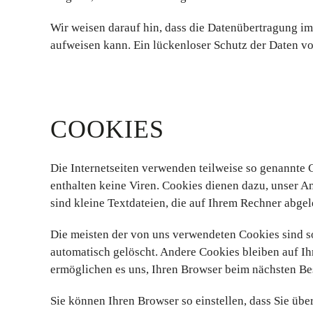
Wir weisen darauf hin, dass die Datenübertragung im
aufweisen kann. Ein lückenloser Schutz der Daten vor
COOKIES
Die Internetseiten verwenden teilweise so genannte
enthalten keine Viren. Cookies dienen dazu, unser A
sind kleine Textdateien, die auf Ihrem Rechner abgel
Die meisten der von uns verwendeten Cookies sind s
automatisch gelöscht. Andere Cookies bleiben auf Ih
ermöglichen es uns, Ihren Browser beim nächsten B
Sie können Ihren Browser so einstellen, dass Sie üb