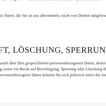
ie Daten, die Sie an uns übermitteln, nicht von Dritten mitgeles
FT, LÖSCHUNG, SPERRU
skunft über Ihre gespeicherten personenbezogenen Daten, deren
 sowie ein Recht auf Berichtigung, Sperrung oder Löschung d
ersonenbezogene Daten können Sie sich jederzeit unter der im