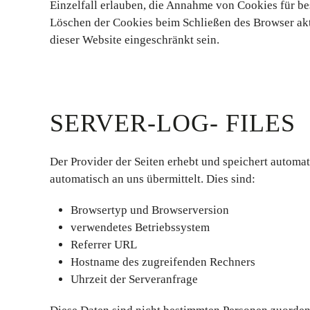
Einzelfall erlauben, die Annahme von Cookies für be
Löschen der Cookies beim Schließen des Browser akt
dieser Website eingeschränkt sein.
SERVER-LOG- FILES
Der Provider der Seiten erhebt und speichert automat
automatisch an uns übermittelt. Dies sind:
Browsertyp und Browserversion
verwendetes Betriebssystem
Referrer URL
Hostname des zugreifenden Rechners
Uhrzeit der Serveranfrage