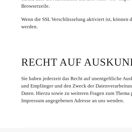
Browserzeile.
Wenn die SSL Verschlüsselung aktiviert ist, können d
werden.
RECHT AUF AUSKUN
Sie haben jederzeit das Recht auf unentgeltliche Au
und Empfänger und den Zweck der Datenverarbeitung
Daten. Hierzu sowie zu weiteren Fragen zum Thema p
Impressum angegebenen Adresse an uns wenden.