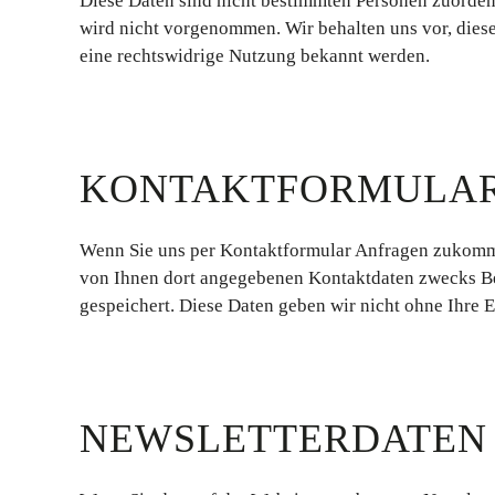
Diese Daten sind nicht bestimmten Personen zuorde
wird nicht vorgenommen. Wir behalten uns vor, dies
eine rechtswidrige Nutzung bekannt werden.
KONTAKTFORMULA
Wenn Sie uns per Kontaktformular Anfragen zukomme
von Ihnen dort angegebenen Kontaktdaten zwecks Bea
gespeichert. Diese Daten geben wir nicht ohne Ihre E
NEWSLETTERDATEN