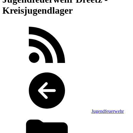
Kreisjugendlager
Jugendfeuerwehr