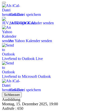
iCal-Datei speichern
An Google Kalender senden
An Yahoo Kalender senden
Send to Outlook Live
Send to Microsoft Outlook
iCal-Datei speichern
Schliessen
Ausbildung
Montag, 15. Dezember 2025, 19:00
Aufrufe
: 650