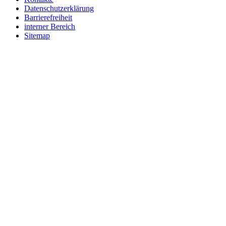
Datenschutzerklärung
Barrierefreiheit
interner Bereich
Sitemap