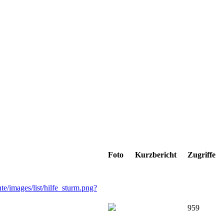
Foto
Kurzbericht
Zugriffe
959