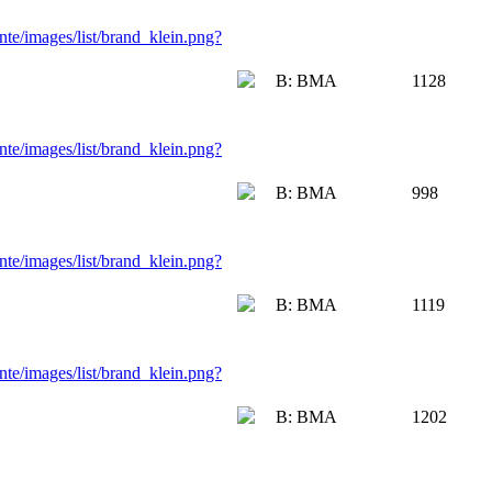
B: BMA
1128
B: BMA
998
B: BMA
1119
B: BMA
1202