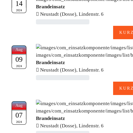
14
Brandeinsatz
2024
Neustadt (Dosse), Lindenstr. 6
Aug
09
Brandeinsatz
2024
Neustadt (Dosse), Lindenstr. 6
Aug
07
Brandeinsatz
2024
Neustadt (Dosse), Lindenstr. 6