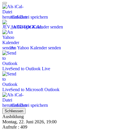
iCal-Datei speichern
An Google Kalender senden
An Yahoo Kalender senden
Send to Outlook Live
Send to Microsoft Outlook
iCal-Datei speichern
Schliessen
Ausbildung
Montag, 22. Juni 2026, 19:00
Aufrufe
: 409